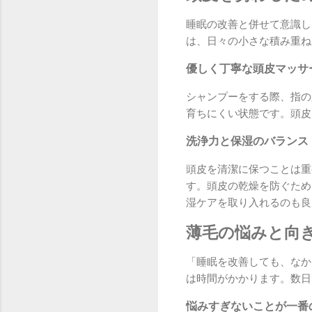
睡眠の改善と併せて意識し
は、日々の小さな積み重ね
優しく丁寧な頭皮マッサ
シャンプーをする際、指の
育ちにくい状態です。頭皮
洗浄力と保湿のバランス
頭皮を清潔に保つことは重
す。頭皮の乾燥を防ぐため
湿ケアを取り入れるのも良
薄毛の悩みと向
「睡眠を改善しても、なか
は時間がかかります。数日
悩みすぎないことが一番