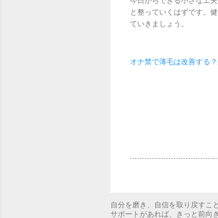
今日からできる小さな工夫
と整っていくはずです。健
ていきましょう。
オナ禁で薄毛は改善する？
自分を磨き、自信を取り戻すこと
サポートがあれば、きっと前向