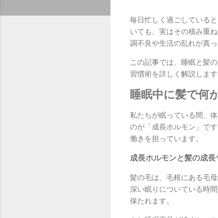
毎日忙しく過ごしていると
いても、実はその積み重ね
調不良や生活の乱れが真っ
この記事では、睡眠と髪の
習慣術を詳しく解説します
睡眠中に髪で何
私たちが眠っている間、体
のが「成長ホルモン」です
働きを担っています。
成長ホルモンと髪の成長
髪の毛は、毛根にある毛母
深い眠りについている時間
保たれます。