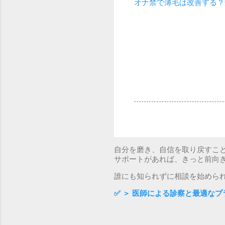
オナ禁で薄毛は改善する？
自分を磨き、自信を取り戻すこと
サポートがあれば、きっと前向
誰にも知られずに相談を始めら
✅
＞ 医師による診察と最適なプ