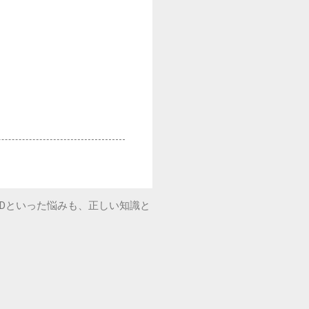
Dといった悩みも、正しい知識と