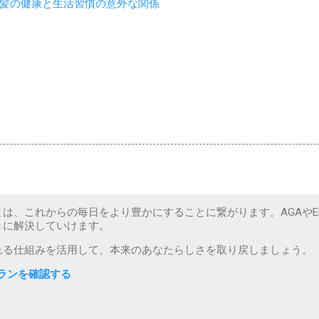
髪の健康と生活習慣の意外な関係
は、これからの毎日をより豊かにすることに繋がります。AGAやE
きに解決していけます。
れる仕組みを活用して、本来のあなたらしさを取り戻しましょう。
ランを確認する