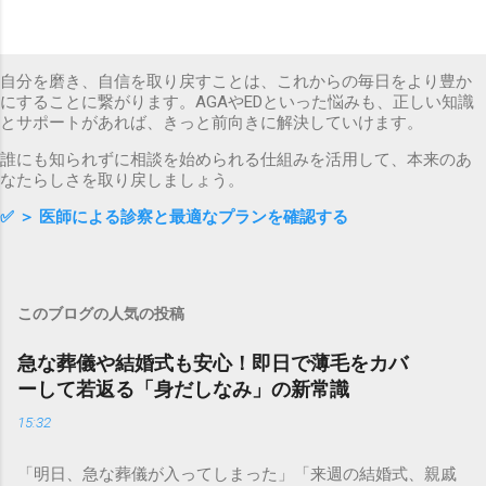
自分を磨き、自信を取り戻すことは、これからの毎日をより豊か
にすることに繋がります。AGAやEDといった悩みも、正しい知識
とサポートがあれば、きっと前向きに解決していけます。
誰にも知られずに相談を始められる仕組みを活用して、本来のあ
なたらしさを取り戻しましょう。
✅
＞ 医師による診察と最適なプランを確認する
このブログの人気の投稿
急な葬儀や結婚式も安心！即日で薄毛をカバ
ーして若返る「身だしなみ」の新常識
15:32
「明日、急な葬儀が入ってしまった」「来週の結婚式、親戚