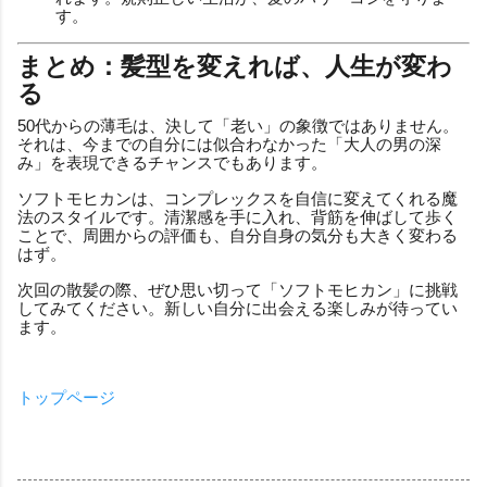
す。
まとめ：髪型を変えれば、人生が変わ
る
50代からの薄毛は、決して「老い」の象徴ではありません。
それは、今までの自分には似合わなかった「大人の男の深
み」を表現できるチャンスでもあります。
ソフトモヒカンは、コンプレックスを自信に変えてくれる魔
法のスタイルです。清潔感を手に入れ、背筋を伸ばして歩く
ことで、周囲からの評価も、自分自身の気分も大きく変わる
はず。
次回の散髪の際、ぜひ思い切って「ソフトモヒカン」に挑戦
してみてください。新しい自分に出会える楽しみが待ってい
ます。
トップページ