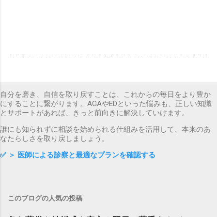
自分を磨き、自信を取り戻すことは、これからの毎日をより豊か
にすることに繋がります。AGAやEDといった悩みも、正しい知識
とサポートがあれば、きっと前向きに解決していけます。
誰にも知られずに相談を始められる仕組みを活用して、本来のあ
なたらしさを取り戻しましょう。
✅
＞ 医師による診察と最適なプランを確認する
このブログの人気の投稿