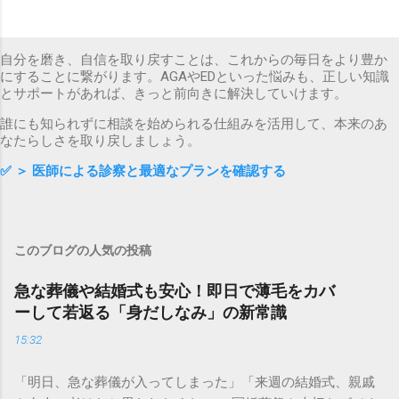
自分を磨き、自信を取り戻すことは、これからの毎日をより豊か
にすることに繋がります。AGAやEDといった悩みも、正しい知識
とサポートがあれば、きっと前向きに解決していけます。
誰にも知られずに相談を始められる仕組みを活用して、本来のあ
なたらしさを取り戻しましょう。
✅
＞ 医師による診察と最適なプランを確認する
このブログの人気の投稿
急な葬儀や結婚式も安心！即日で薄毛をカバ
ーして若返る「身だしなみ」の新常識
15:32
「明日、急な葬儀が入ってしまった」「来週の結婚式、親戚