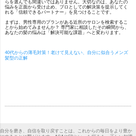
らを選んでも間違いではありません。大切なのは、あなたの
悩みを正面から受け止め、プロとしての解決策を提示してく
れる「信頼できるパートナー」を見つけることです。
まずは、男性専用のプランがある近所のサロンを検索するこ
とから始めてみませんか？ 専門家に相談したその瞬間から、
あなたの髪の悩みは「解決可能な課題」へと変わります。
40代からの薄毛対策！老けて見えない、自分に似合うメンズ
髪型の正解
自分を磨き、自信を取り戻すことは、これからの毎日をより豊か